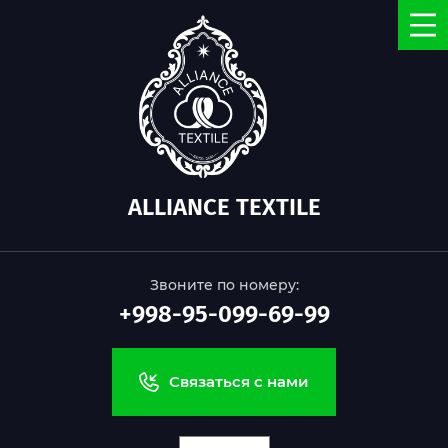
ALLIANCE TEXTILE
Звоните по номеру:
+998-95-099-69-99
Связаться с нами