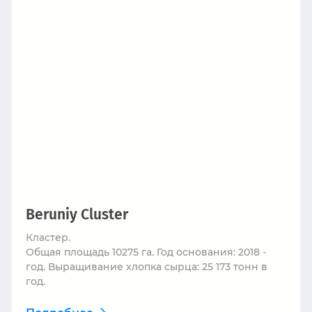
Beruniy Cluster
Кластер.
Общая площадь 10275 га. Год основания: 2018 -
год. Выращивание хлопка сырца: 25 173 тонн в
год.