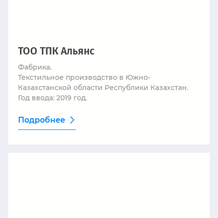
ТОО ТПК Альянс
Фабрика.
Текстильное производство в Южно-
Казахстанской области Республики Казахстан.
Год ввода: 2019 год.
Подробнее