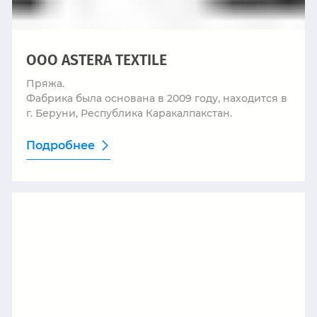
ООО ASTERA TEXTILE
Пряжа.
Фабрика была основана в 2009 году, находится в
г. Беруни, Республика Каракалпакстан.
Подробнее