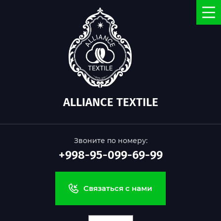
ALLIANCE TEXTILE
Звоните по номеру:
+998-95-099-69-99
Связаться с нами