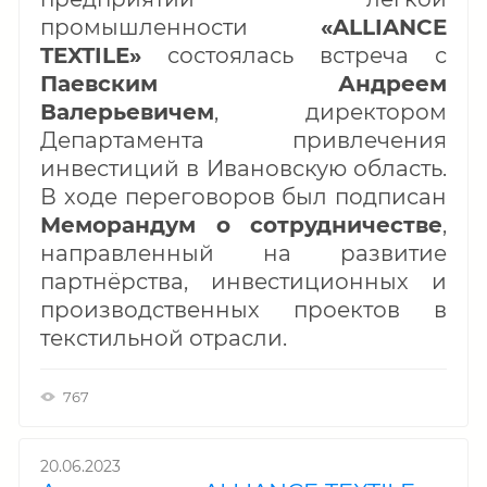
промышленности
«ALLIANCE
TEXTILE»
состоялась встреча с
Паевским Андреем
Валерьевичем
, директором
Департамента привлечения
инвестиций в Ивановскую область.
В ходе переговоров был подписан
Меморандум о сотрудничестве
,
направленный на развитие
партнёрства, инвестиционных и
производственных проектов в
текстильной отрасли.
767
20.06.2023