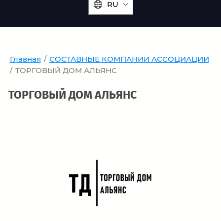
RU
Главная
/
СОСТАВНЫЕ КОМПАНИИ АССОЦИАЦИИ
/
ТОРГОВЫЙ ДОМ АЛЬЯНС
ТОРГОВЫЙ ДОМ АЛЬЯНС