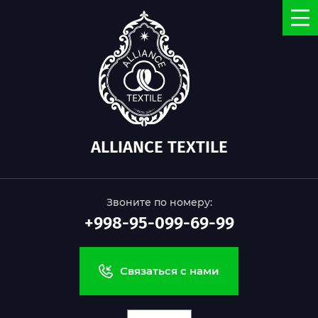
ALLIANCE TEXTILE
Звоните по номеру:
+998-95-099-69-99
Связаться с нами